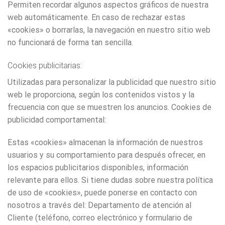
Permiten recordar algunos aspectos gráficos de nuestra
web automáticamente. En caso de rechazar estas
«cookies» o borrarlas, la navegación en nuestro sitio web
no funcionará de forma tan sencilla.
Cookies publicitarias:
Utilizadas para personalizar la publicidad que nuestro sitio
web le proporciona, según los contenidos vistos y la
frecuencia con que se muestren los anuncios. Cookies de
publicidad comportamental:
Estas «cookies» almacenan la información de nuestros
usuarios y su comportamiento para después ofrecer, en
los espacios publicitarios disponibles, información
relevante para ellos. Si tiene dudas sobre nuestra política
de uso de «cookies», puede ponerse en contacto con
nosotros a través del: Departamento de atención al
Cliente (teléfono, correo electrónico y formulario de