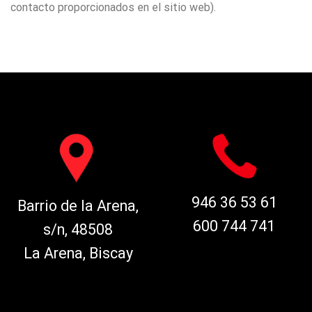
contacto proporcionados en el sitio web).
946 36 53 61
Barrio de la Arena,
600 744 741
s/n, 48508
La Arena, Biscay