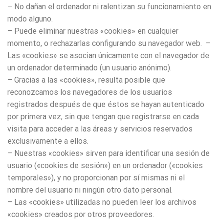
– No dañan el ordenador ni ralentizan su funcionamiento en
modo alguno.
– Puede eliminar nuestras «cookies» en cualquier
momento, o rechazarlas configurando su navegador web. –
Las «cookies» se asocian únicamente con el navegador de
un ordenador determinado (un usuario anónimo).
– Gracias a las «cookies», resulta posible que
reconozcamos los navegadores de los usuarios
registrados después de que éstos se hayan autenticado
por primera vez, sin que tengan que registrarse en cada
visita para acceder a las áreas y servicios reservados
exclusivamente a ellos.
– Nuestras «cookies» sirven para identificar una sesión de
usuario («cookies de sesión») en un ordenador («cookies
temporales»), y no proporcionan por sí mismas ni el
nombre del usuario ni ningún otro dato personal.
– Las «cookies» utilizadas no pueden leer los archivos
«cookies» creados por otros proveedores.