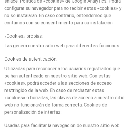
enlace: Política de «cookies» de Google Analytics. Podrá
configurar su navegador para no recibir estas «cookies» y
no se instalarán. En caso contrario, entendemos que
contamos con su consentimiento para su instalación.
«Cookies» propias:
Las genera nuestro sitio web para diferentes funciones:
Cookies de autenticación:
Utilizadas para reconocer a los usuarios registrados que
se han autenticado en nuestro sitio web. Con estas
«cookies», podrá acceder a las secciones de acceso
restringido de la web. En caso de rechazar estas
«cookies» o borrarlas, las claves de acceso a nuestro sitio
web no funcionarán de forma correcta. Cookies de
personalización de interfaz:
Usadas para facilitar la navegación de nuestro sitio web.