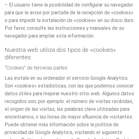
– El usuario tiene la posibilidad de configurar su navegador
para que le avise por pantalla de la recepción de «cookies»
o para impedir la instalación de «cookies» en su disco duro.
Por favor, consulte las instrucciones y manuales de su
navegador para ampliar esta información.
Nuestra web utiliza dos tipos de «cookies»
diferentes:
“Cookies” de terceras partes:
Las instala en su ordenador el servicio Google Analytics.
Son «cookies» estadísticas, con las que podemos conocer
datos útiles para mejorar nuestro sitio web. Algunos datos
recogidos son, por ejemplo: el número de visitas recibidas,
el origen de las visitas, las palabras clave utilizadas para
encontrarnos, o las horas de mayor afluencia de visitantes.
Puede obtener más información sobre la política de
privacidad de Google Analytics, visitando el siguiente