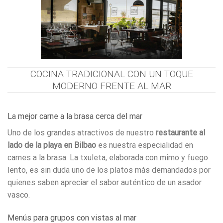
COCINA TRADICIONAL CON UN TOQUE
MODERNO FRENTE AL MAR
La mejor carne a la brasa cerca del mar
Uno de los grandes atractivos de nuestro
restaurante al
lado de la playa en Bilbao
es nuestra especialidad en
carnes a la brasa. La txuleta, elaborada con mimo y fuego
lento, es sin duda uno de los platos más demandados por
quienes saben apreciar el sabor auténtico de un asador
vasco.
Menús para grupos con vistas al mar