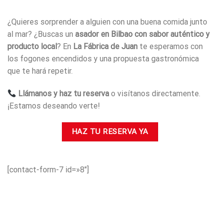
¿Quieres sorprender a alguien con una buena comida junto
al mar? ¿Buscas un
asador en Bilbao con sabor auténtico y
producto local
? En
La Fábrica de Juan
te esperamos con
los fogones encendidos y una propuesta gastronómica
que te hará repetir.
Llámanos y haz tu reserva
o visítanos directamente.
¡Estamos deseando verte!
HAZ TU RESERVA YA
[contact-form-7 id=»8″]