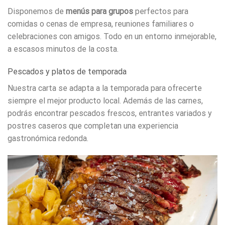
Disponemos de
menús para grupos
perfectos para
comidas o cenas de empresa, reuniones familiares o
celebraciones con amigos. Todo en un entorno inmejorable,
a escasos minutos de la costa.
Pescados y platos de temporada
Nuestra carta se adapta a la temporada para ofrecerte
siempre el mejor producto local. Además de las carnes,
podrás encontrar pescados frescos, entrantes variados y
postres caseros que completan una experiencia
gastronómica redonda.