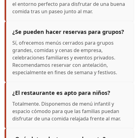
el entorno perfecto para disfrutar de una buena
comida tras un paseo junto al mar.
¿Se pueden hacer reservas para grupos?
Sí, ofrecemos menús cerrados para grupos
grandes, comidas y cenas de empresa,
celebraciones familiares y eventos privados.
Recomendamos reservar con antelación,
especialmente en fines de semana y festivos.
¿El restaurante es apto para niños?
Totalmente. Disponemos de menú infantil y
espacio cómodo para que las familias puedan
disfrutar de una comida relajada frente al mar.