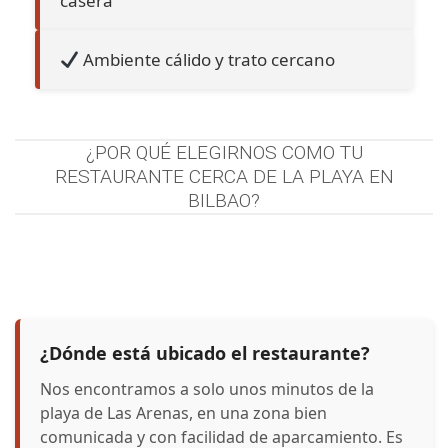
casera
Ambiente cálido y trato cercano
¿POR QUÉ ELEGIRNOS COMO TU
RESTAURANTE CERCA DE LA PLAYA EN
BILBAO?
¿Dónde está ubicado el restaurante?
Nos encontramos a solo unos minutos de la
playa de Las Arenas, en una zona bien
comunicada y con facilidad de aparcamiento. Es