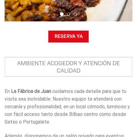
RESERVA YA
AMBIENTE ACOGEDOR Y ATENCIÓN DE
CALIDAD
En
La Fábrica de Juan
cuidamos cada detalle para que tu
visita sea inolvidable. Nuestro equipo te atenderá con
cercanía y profesionalidad, en un local cómodo, luminoso y
con fácil acceso tanto desde Bilbao centro como desde
Getxo o Portugalete.
Además, disponemos de un salón privado para eventos