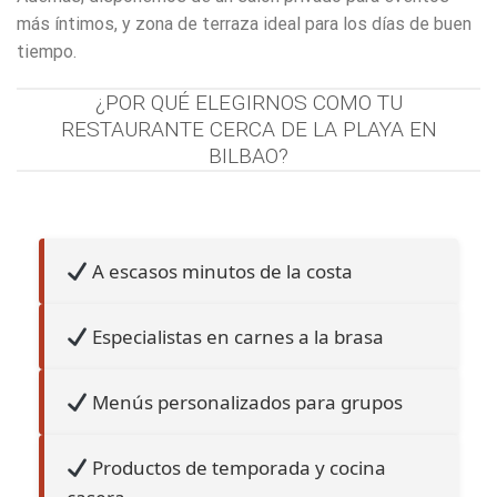
más íntimos, y zona de terraza ideal para los días de buen
tiempo.
¿POR QUÉ ELEGIRNOS COMO TU
RESTAURANTE CERCA DE LA PLAYA EN
BILBAO?
A escasos minutos de la costa
Especialistas en carnes a la brasa
Menús personalizados para grupos
Productos de temporada y cocina