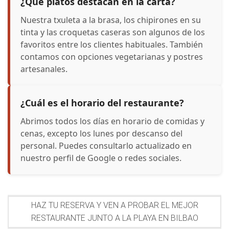
¿Qué platos destacan en la carta?
Nuestra txuleta a la brasa, los chipirones en su
tinta y las croquetas caseras son algunos de los
favoritos entre los clientes habituales. También
contamos con opciones vegetarianas y postres
artesanales.
¿Cuál es el horario del restaurante?
Abrimos todos los días en horario de comidas y
cenas, excepto los lunes por descanso del
personal. Puedes consultarlo actualizado en
nuestro perfil de Google o redes sociales.
HAZ TU RESERVA Y VEN A PROBAR EL MEJOR
RESTAURANTE JUNTO A LA PLAYA EN BILBAO