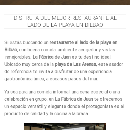
DISFRUTA DEL MEJOR RESTAURANTE AL
LADO DE LA PLAYA EN BILBAO
Si estás buscando un
restaurante al lado de la playa en
Bilbao
, con buena comida, ambiente acogedor y vistas
inmejorables,
La Fábrica de Juan
es tu destino ideal.
Ubicado muy cerca de la
playa de Las Arenas
, este asador
de referencia te invita a disfrutar de una experiencia
gastronómica única, a escasos pasos del mar.
Ya sea para una comida informal, una cena especial o una
celebración en grupo, en
La Fábrica de Juan
te ofrecemos
un espacio versátil y elegante donde el protagonista es el
producto de calidad y la cocina a la brasa.